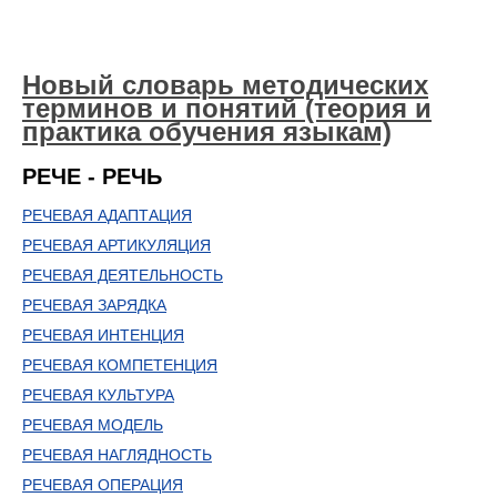
Новый словарь методических
терминов и понятий (теория и
практика обучения языкам)
РЕЧЕ - РЕЧЬ
РЕЧЕВАЯ АДАПТАЦИЯ
РЕЧЕВАЯ АРТИКУЛЯЦИЯ
РЕЧЕВАЯ ДЕЯТЕЛЬНОСТЬ
РЕЧЕВАЯ ЗАРЯДКА
РЕЧЕВАЯ ИНТЕНЦИЯ
РЕЧЕВАЯ КОМПЕТЕНЦИЯ
РЕЧЕВАЯ КУЛЬТУРА
РЕЧЕВАЯ МОДЕЛЬ
РЕЧЕВАЯ НАГЛЯДНОСТЬ
РЕЧЕВАЯ ОПЕРАЦИЯ