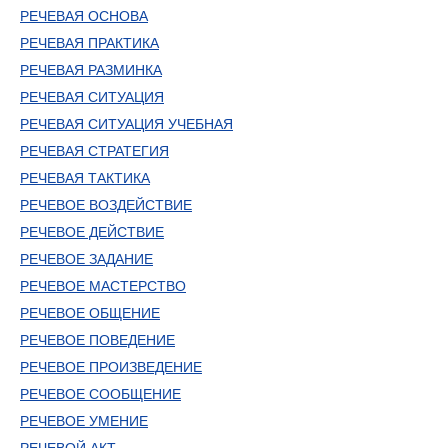
РЕЧЕВАЯ ОСНОВА
РЕЧЕВАЯ ПРАКТИКА
РЕЧЕВАЯ РАЗМИНКА
РЕЧЕВАЯ СИТУАЦИЯ
РЕЧЕВАЯ СИТУАЦИЯ УЧЕБНАЯ
РЕЧЕВАЯ СТРАТЕГИЯ
РЕЧЕВАЯ ТАКТИКА
РЕЧЕВОЕ ВОЗДЕЙСТВИЕ
РЕЧЕВОЕ ДЕЙСТВИЕ
РЕЧЕВОЕ ЗАДАНИЕ
РЕЧЕВОЕ МАСТЕРСТВО
РЕЧЕВОЕ ОБЩЕНИЕ
РЕЧЕВОЕ ПОВЕДЕНИЕ
РЕЧЕВОЕ ПРОИЗВЕДЕНИЕ
РЕЧЕВОЕ СООБЩЕНИЕ
РЕЧЕВОЕ УМЕНИЕ